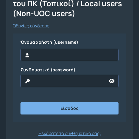
του ΠΚ (Τοπικοί) / Local users
(Non-UOC users)
Οδηγίες σύνδεσης
Όνομα χρήστη (username)
Συνθηματικό (password)
Ξεχάσατε το συνθηματικό σας;