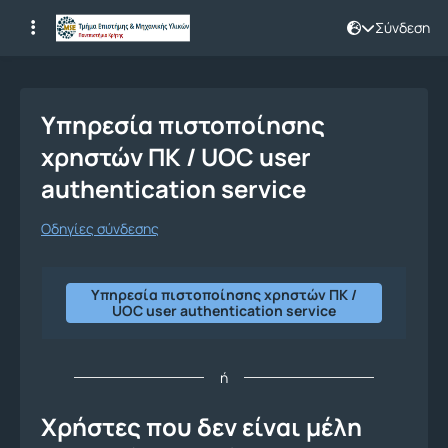
Σύνδεση
Σύνδεση
Υπηρεσία πιστοποίησης
χρηστών ΠΚ / UOC user
authentication service
Οδηγίες σύνδεσης
Υπηρεσία πιστοποίησης χρηστών ΠΚ /
UOC user authentication service
ή
Χρήστες που δεν είναι μέλη